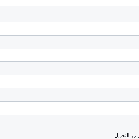
زر التحويل.