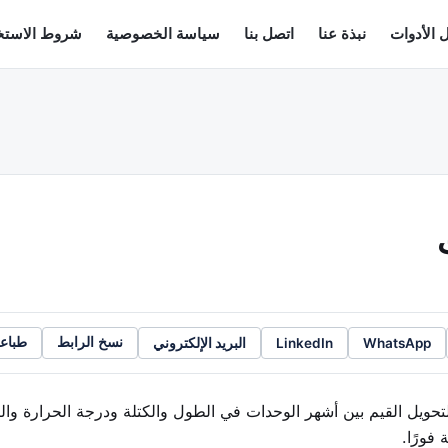
 الأدوات
نبذة عنا
اتصل بنا
سياسة الخصوصية
شروط الاستخ
WhatsApp
LinkedIn
البريد الإلكتروني
نسخ الرابط
طباع
حويل القيم بين أشهر الوحدات في الطول والكتلة ودرجة الحرارة والز
فورًا.