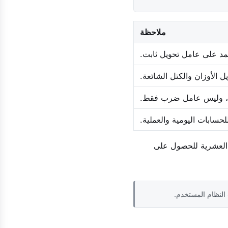
ملاحظة
مد على عامل تحويل ثابت.
 الأوزان والكتل الشائعة.
ة، وليس عامل ضرب فقط.
لحسابات اليومية والعملية.
مة العشرية للحصول على
النظام المستخدم.