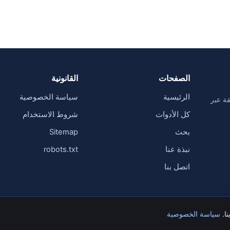
الصفحات
القانونية
الرئيسية
سياسة الخصوصية
قيقة عبر
كل الأدوات
شروط الاستخدام
بحث
Sitemap
نبذة عنا
robots.txt
اتصل بنا
ا.
سياسة الخصوصية