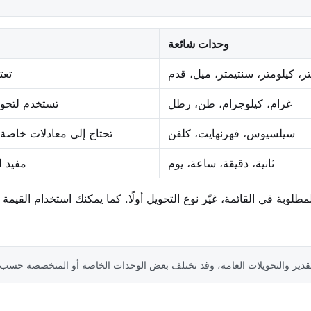
وحدات شائعة
ر، كيلومتر، سنتيمتر، ميل، قدم
تعت
غرام، كيلوجرام، طن، رطل
تستخدم لتحويل
سيلسيوس، فهرنهايت، كلفن
تحتاج إلى معادلات خاص
ثانية، دقيقة، ساعة، يوم
مفيد ل
مطلوبة في القائمة، غيّر نوع التحويل أولًا. كما يمكنك استخدام القي
لتقدير والتحويلات العامة، وقد تختلف بعض الوحدات الخاصة أو المتخصصة حسب 