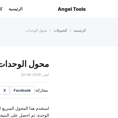
Angel Tools
الرئيسية
كل
الرئيسية
/
التحويلات
/
محول الوحدات
محول الوحدات
نُشر: 2026-06-20
مشاركة:
X
Facebook
استخدم هذا المحول السريع لت
الوحدة، ثم احصل على النتيجة 