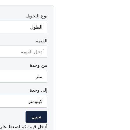
نوع التحويل
القيمة
من وحدة
إلى وحدة
تحويل
أدخل قيمة ثم اضغط على 