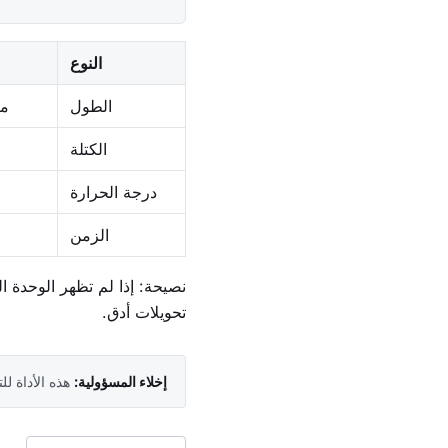
النوع
الطول
مت
الكتلة
درجة الحرارة
الزمن
نصيحة: إذا لم تظهر الوحدة ال
تحويلات أدق.
إخلاء المسؤولية:
هذه الأداة ل