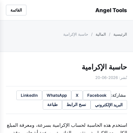
Angel Tools
القائمة
الرئيسية
/
المالية
/
حاسبة الإكرامية
حاسبة الإكرامية
نُشر: 2026-06-20
مشاركة:
LinkedIn
WhatsApp
X
Facebook
البريد الإلكتروني
نسخ الرابط
طباعة
استخدم هذه الحاسبة لحساب الإكرامية بسرعة، ومعرفة المبلغ
الكلي بعد الإكرامية، وتقسيم الفاتورة بين عدة أشخاص بدقة.