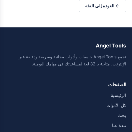
← العودة إلى الفئة
Angel Tools
تجمع Angel Tools حاسبات وأدوات مجانية وسريعة ودقيقة عبر
الإنترنت، متاحة بـ 32 لغة لمساعدتك في مهامك اليومية.
الصفحات
الرئيسية
كل الأدوات
بحث
نبذة عنا