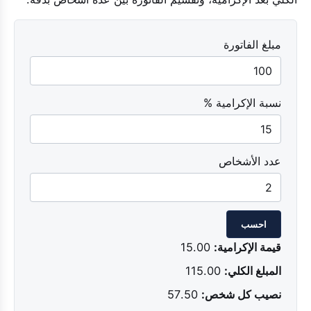
مبلغ الفاتورة
نسبة الإكرامية %
عدد الأشخاص
احسب
قيمة الإكرامية:
15.00
المبلغ الكلي:
115.00
نصيب كل شخص:
57.50