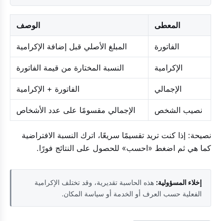
المعطى
الوصف
الفاتورة
المبلغ الأصلي قبل إضافة الإكرامية
الإكرامية
النسبة المختارة من قيمة الفاتورة
الإجمالي
الفاتورة + الإكرامية
نصيب الشخص
الإجمالي مقسومًا على عدد الأشخاص
نصيحة: إذا كنت تريد تقسيمًا سريعًا، اترك النسبة الافتراضية
كما هي ثم اضغط «احسب» للحصول على النتائج فورًا.
إخلاء المسؤولية:
هذه الحاسبة تقديرية، وقد تختلف الإكرامية
الفعلية حسب العرف أو الخدمة أو سياسة المكان.