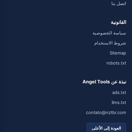
اتصل بنا
القانونية
سياسة الخصوصية
شروط الاستخدام
Sitemap
robots.txt
نبذة عن Angel Tools
ads.txt
llms.txt
contato@nztbr.com
العودة إلى الأعلى