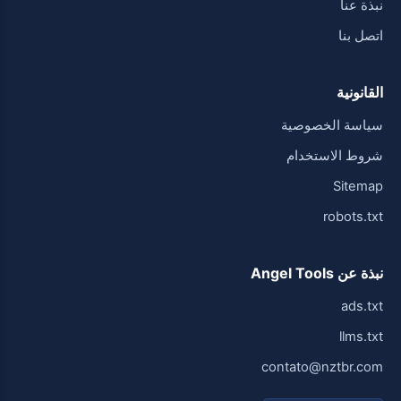
نبذة عنا
اتصل بنا
القانونية
سياسة الخصوصية
شروط الاستخدام
Sitemap
robots.txt
نبذة عن Angel Tools
ads.txt
llms.txt
contato@nztbr.com