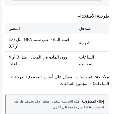
طريقة الاستخدام
المدخل
المعنى
قيمة المادة على سلم GPA مثل 4.0
الدرجة
أو 3.7
الساعات
وزن المادة في المعدّل، مثل 3 أو 4
المعتمدة
ساعات
ملاحظة:
يتم حساب المعدّل على أساس: مجموع (الدرجة ×
الساعات) ÷ مجموع الساعات.
إخلاء المسؤولية:
هذه الحاسبة للتقدير فقط، وقد تختلف طريقة
احتساب GPA من جامعة إلى أخرى.