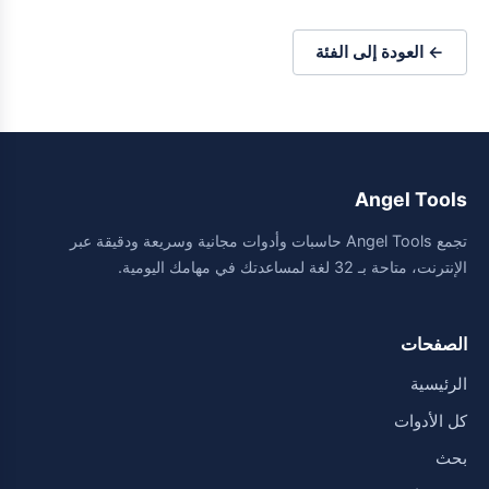
← العودة إلى الفئة
Angel Tools
تجمع Angel Tools حاسبات وأدوات مجانية وسريعة ودقيقة عبر
الإنترنت، متاحة بـ 32 لغة لمساعدتك في مهامك اليومية.
الصفحات
الرئيسية
كل الأدوات
بحث