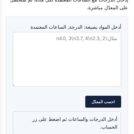
على المعدّل مباشرة.
أدخل المواد بصيغة: الدرجة, الساعات المعتمدة
احسب المعدّل
أدخل الدرجات والساعات ثم اضغط على زر
الحساب.