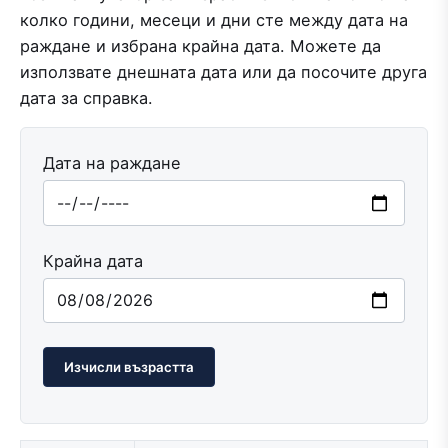
колко години, месеци и дни сте между дата на
раждане и избрана крайна дата. Можете да
използвате днешната дата или да посочите друга
дата за справка.
Дата на раждане
Крайна дата
Изчисли възрастта