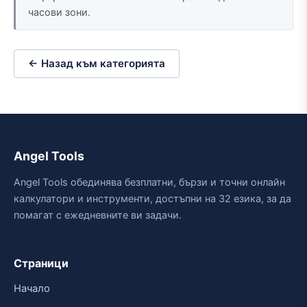
часови зони.
← Назад към категорията
Angel Tools
Angel Tools обединява безплатни, бързи и точни онлайн
калкулатори и инструменти, достъпни на 32 езика, за да
помагат с ежедневните ви задачи.
Страници
Начало