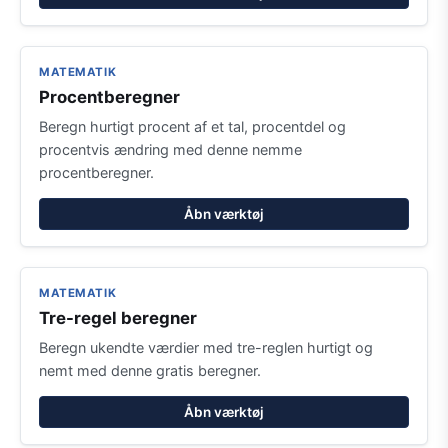
MATEMATIK
Procentberegner
Beregn hurtigt procent af et tal, procentdel og
procentvis ændring med denne nemme
procentberegner.
Åbn værktøj
MATEMATIK
Tre-regel beregner
Beregn ukendte værdier med tre-reglen hurtigt og
nemt med denne gratis beregner.
Åbn værktøj