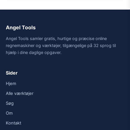
Angel Tools
Angel Tools samler gratis, hurtige og præcise online
regnemaskiner og værktøjer, tilgængelige på 32 sprog til
hjælp i dine daglige opgaver.
Sider
Hjem
Alle værktøjer
Søg
Om
Kontakt