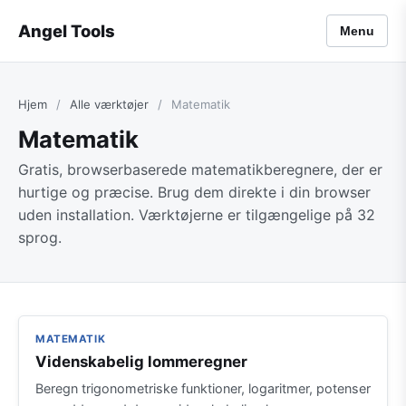
Angel Tools
Menu
Hjem
/
Alle værktøjer
/
Matematik
Matematik
Gratis, browserbaserede matematikberegnere, der er
hurtige og præcise. Brug dem direkte i din browser
uden installation. Værktøjerne er tilgængelige på 32
sprog.
MATEMATIK
Videnskabelig lommeregner
Beregn trigonometriske funktioner, logaritmer, potenser