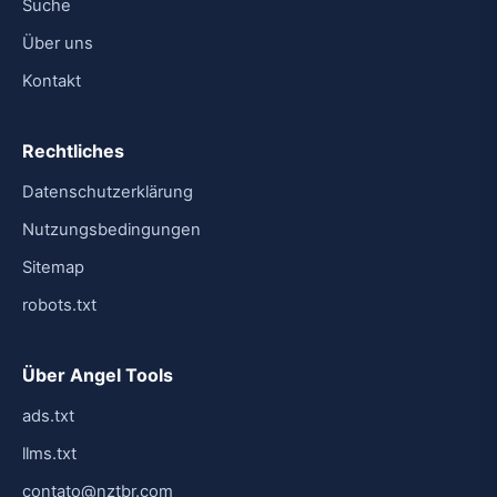
Suche
Über uns
Kontakt
Rechtliches
Datenschutzerklärung
Nutzungsbedingungen
Sitemap
robots.txt
Über Angel Tools
ads.txt
llms.txt
contato@nztbr.com