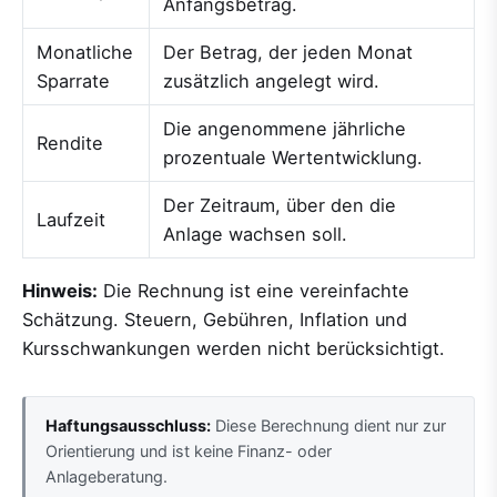
Anfangsbetrag.
Monatliche
Der Betrag, der jeden Monat
Sparrate
zusätzlich angelegt wird.
Die angenommene jährliche
Rendite
prozentuale Wertentwicklung.
Der Zeitraum, über den die
Laufzeit
Anlage wachsen soll.
Hinweis:
Die Rechnung ist eine vereinfachte
Schätzung. Steuern, Gebühren, Inflation und
Kursschwankungen werden nicht berücksichtigt.
Haftungsausschluss:
Diese Berechnung dient nur zur
Orientierung und ist keine Finanz- oder
Anlageberatung.