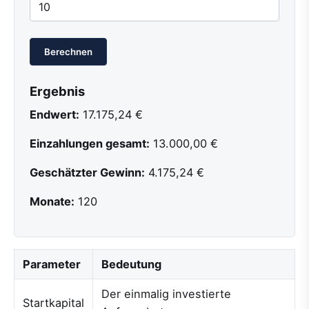
Berechnen
Ergebnis
Endwert:
17.175,24 €
Einzahlungen gesamt:
13.000,00 €
Geschätzter Gewinn:
4.175,24 €
Monate:
120
Parameter
Bedeutung
Der einmalig investierte
Startkapital