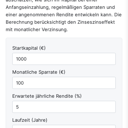
Anfangseinzahlung, regelmäßigen Sparraten und
einer angenommenen Rendite entwickeln kann. Die
Berechnung berücksichtigt den Zinseszinseffekt
mit monatlicher Verzinsung.
Startkapital (€)
Monatliche Sparrate (€)
Erwartete jährliche Rendite (%)
Laufzeit (Jahre)