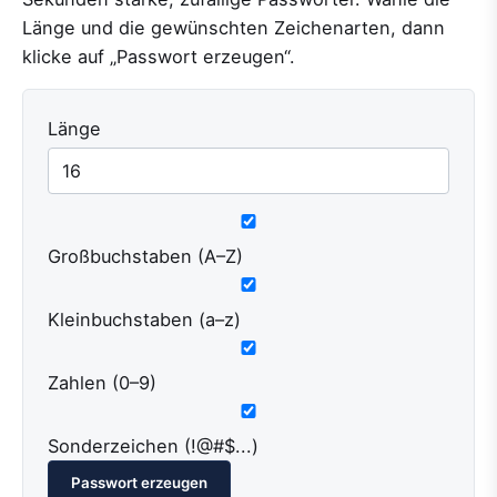
Länge und die gewünschten Zeichenarten, dann
klicke auf „Passwort erzeugen“.
Länge
Großbuchstaben (A–Z)
Kleinbuchstaben (a–z)
Zahlen (0–9)
Sonderzeichen (!@#$...)
Passwort erzeugen