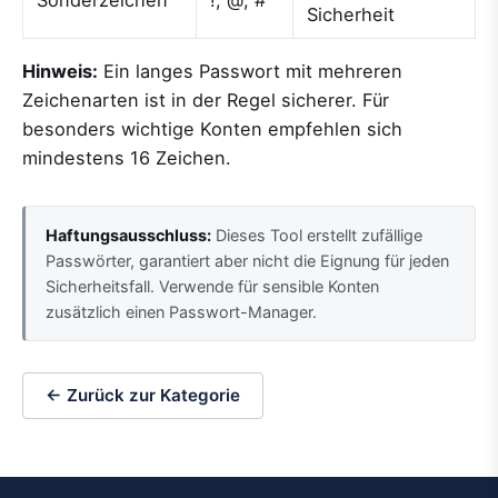
Sicherheit
Hinweis:
Ein langes Passwort mit mehreren
Zeichenarten ist in der Regel sicherer. Für
besonders wichtige Konten empfehlen sich
mindestens 16 Zeichen.
Haftungsausschluss:
Dieses Tool erstellt zufällige
Passwörter, garantiert aber nicht die Eignung für jeden
Sicherheitsfall. Verwende für sensible Konten
zusätzlich einen Passwort-Manager.
← Zurück zur Kategorie