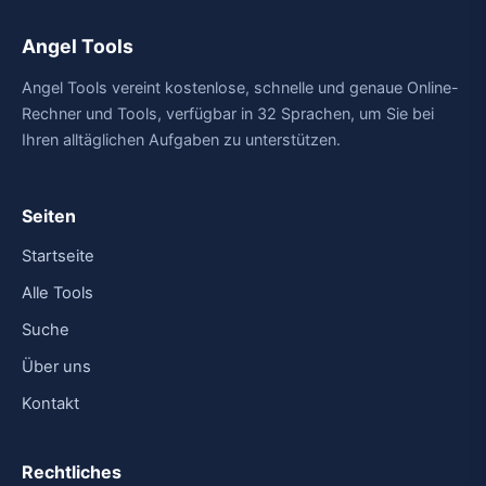
Angel Tools
Angel Tools vereint kostenlose, schnelle und genaue Online-
Rechner und Tools, verfügbar in 32 Sprachen, um Sie bei
Ihren alltäglichen Aufgaben zu unterstützen.
Seiten
Startseite
Alle Tools
Suche
Über uns
Kontakt
Rechtliches