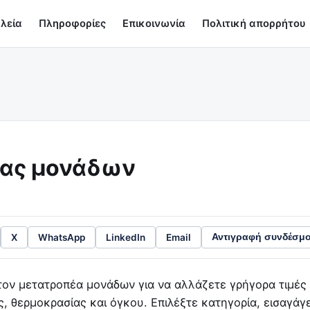
λεία
Πληροφορίες
Επικοινωνία
Πολιτική απορρήτου
ας μονάδων
X
WhatsApp
LinkedIn
Email
Αντιγραφή συνδέσμ
τον μετατροπέα μονάδων για να αλλάζετε γρήγορα τιμές
 θερμοκρασίας και όγκου. Επιλέξτε κατηγορία, εισαγάγε