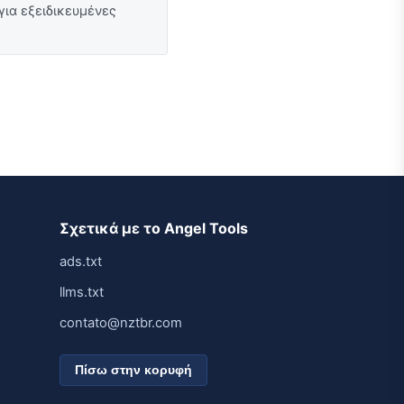
για εξειδικευμένες
Σχετικά με το Angel Tools
ads.txt
llms.txt
contato@nztbr.com
Πίσω στην κορυφή