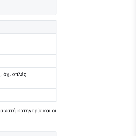
, όχι απλές
σωστή κατηγορία και οι