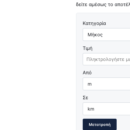
δείτε αμέσως το αποτέ
Κατηγορία
Τιμή
Από
Σε
Μετατροπή