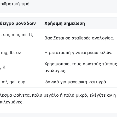
ριθμητική τιμή.
δειγμα μονάδων
Χρήσιμη σημείωση
, cm, mm, mi, ft,
Βασίζεται σε σταθερές αναλογίες.
 mg, lb, oz
Η μετατροπή γίνεται μέσω κιλών.
Χρησιμοποιεί τους σωστούς τύπους
, K
αναλογίες.
 m³, gal, cup
Ιδανικό για μαγειρική και υγρά.
εσμα φαίνεται πολύ μεγάλο ή πολύ μικρό, ελέγξτε αν η 
πιλεγμένες.