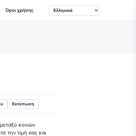
Όροι χρήσης
ου
Εκτύπωση
 μεταξύ κοινών
τε την τιμή σας και