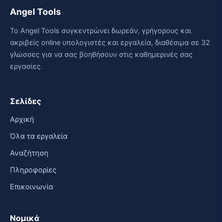
Angel Tools
Το Angel Tools συγκεντρώνει δωρεάν, γρήγορους και
ακριβείς online υπολογιστές και εργαλεία, διαθέσιμα σε 32
γλώσσες για να σας βοηθήσουν στις καθημερινές σας
εργασίες.
Σελίδες
Αρχική
Όλα τα εργαλεία
Αναζήτηση
Πληροφορίες
Επικοινωνία
Νομικά