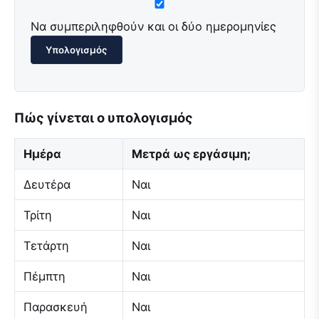
Να συμπεριληφθούν και οι δύο ημερομηνίες
Υπολογισμός
Πώς γίνεται ο υπολογισμός
Ημέρα
Μετρά ως εργάσιμη;
Δευτέρα
Ναι
Τρίτη
Ναι
Τετάρτη
Ναι
Πέμπτη
Ναι
Παρασκευή
Ναι