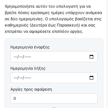
Χρησιμοποιήστε αυτόν τον υπολογιστή για να
βρείτε πόσες εργάσιμες ημέρες υπάρχουν ανάμεσα
σε δύο ημερομηνίες. Ο υπολογισμός βασίζεται στις
καθημερινές (Δευτέρα έως Παρασκευή) και σας
επιτρέπει να αφαιρέσετε επιπλέον αργίες.
Ημερομηνία έναρξης
Ημερομηνία λήξης
Αργίες προς αφαίρεση