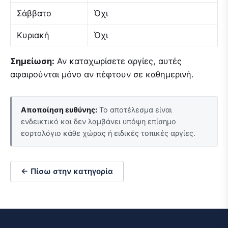
Σάββατο
Όχι
Κυριακή
Όχι
Σημείωση:
Αν καταχωρίσετε αργίες, αυτές
αφαιρούνται μόνο αν πέφτουν σε καθημερινή.
Αποποίηση ευθύνης:
Το αποτέλεσμα είναι
ενδεικτικό και δεν λαμβάνει υπόψη επίσημο
εορτολόγιο κάθε χώρας ή ειδικές τοπικές αργίες.
← Πίσω στην κατηγορία