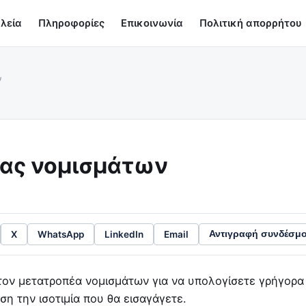
λεία
Πληροφορίες
Επικοινωνία
Πολιτική απορρήτου
ν
ας νομισμάτων
X
WhatsApp
LinkedIn
Email
Αντιγραφή συνδέσμ
τον μετατροπέα νομισμάτων για να υπολογίσετε γρήγορα 
ση την ισοτιμία που θα εισαγάγετε.