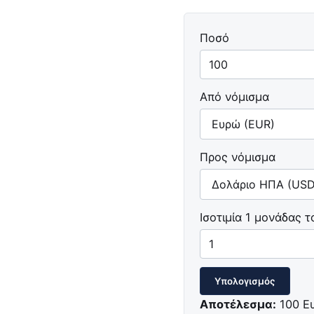
Ποσό
Από νόμισμα
Προς νόμισμα
Ισοτιμία 1 μονάδας 
Υπολογισμός
Αποτέλεσμα:
100 Ε