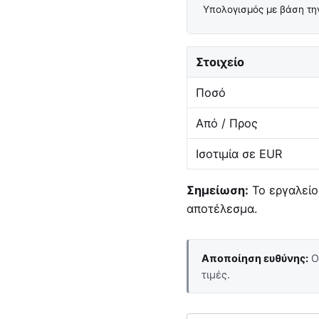
Υπολογισμός με βάση την
Στοιχείο
Ποσό
Από / Προς
Ισοτιμία σε EUR
Σημείωση:
Το εργαλείο 
αποτέλεσμα.
Αποποίηση ευθύνης:
Οι
τιμές.