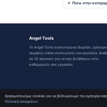
← Πίσω στην κατηγορ
Angel Tools
Το Angel Tools συγκεντρώνει δωρεάν, γρήγορο
ακριβείς online υπολογιστές και εργαλεία, διαθ
σε 32 γλώσσες για να σας βοηθήσουν στις
καθημερινές σας εργασίες.
Χρησιμοποιούμε cookies για να βελτιώσουμε την εμπειρία σας
© 2026 Angel Tools. Με την επιφύλαξη παντός δι
Πολιτική απορρήτου