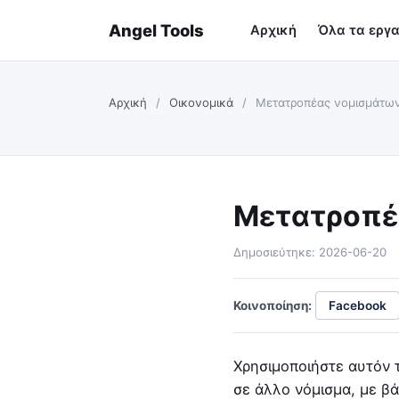
Angel Tools
Αρχική
Όλα τα εργα
Αρχική
/
Οικονομικά
/
Μετατροπέας νομισμάτω
Μετατροπέ
Δημοσιεύτηκε: 2026-06-20
Κοινοποίηση:
Facebook
Χρησιμοποιήστε αυτόν 
σε άλλο νόμισμα, με βά