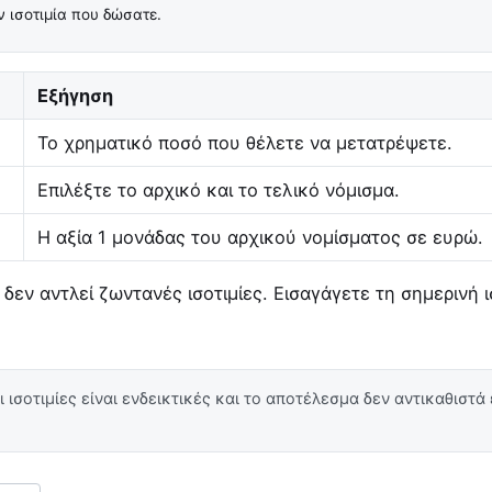
 ισοτιμία που δώσατε.
Εξήγηση
Το χρηματικό ποσό που θέλετε να μετατρέψετε.
Επιλέξτε το αρχικό και το τελικό νόμισμα.
Η αξία 1 μονάδας του αρχικού νομίσματος σε ευρώ.
δεν αντλεί ζωντανές ισοτιμίες. Εισαγάγετε τη σημερινή ι
 ισοτιμίες είναι ενδεικτικές και το αποτέλεσμα δεν αντικαθιστά