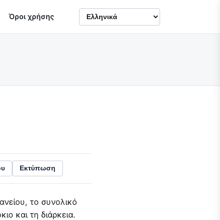
Όροι χρήσης
ου
Εκτύπωση
ανείου, το συνολικό
ιο και τη διάρκεια.