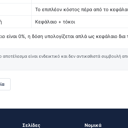
Το επιπλέον κόστος πέρα από το κεφάλα
ή
Κεφάλαιο + τόκοι
ιο είναι 0%, η δόση υπολογίζεται απλά ως κεφάλαιο δια τ
 αποτέλεσμα είναι ενδεικτικό και δεν αντικαθιστά συμβουλή απ
ία
Σελίδες
Νομικά