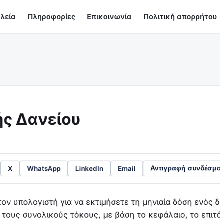
λεία
Πληροφορίες
Επικοινωνία
Πολιτική απορρήτου
ς Δανείου
X
WhatsApp
LinkedIn
Email
Αντιγραφή συνδέσμ
ον υπολογιστή για να εκτιμήσετε τη μηνιαία δόση ενός δ
ους συνολικούς τόκους, με βάση το κεφάλαιο, το επιτόκ