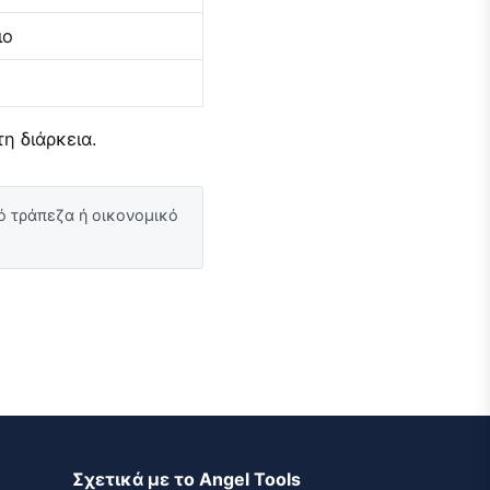
ιο
η διάρκεια.
ό τράπεζα ή οικονομικό
Σχετικά με το Angel Tools