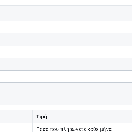
Τιμή
Ποσό που πληρώνετε κάθε μήνα