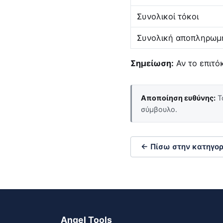
Συνολικοί τόκοι
Συνολική αποπληρωμ
Σημείωση:
Αν το επιτόκ
Αποποίηση ευθύνης:
Το
σύμβουλο.
← Πίσω στην κατηγορ
Angel Tools