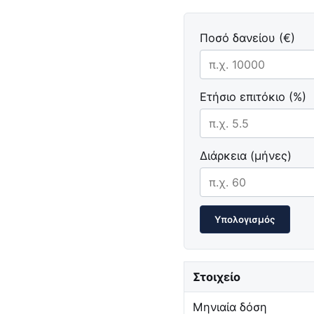
Ποσό δανείου (€)
Ετήσιο επιτόκιο (%)
Διάρκεια (μήνες)
Υπολογισμός
Στοιχείο
Μηνιαία δόση