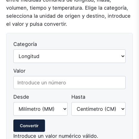
volumen, tiempo y temperatura. Elige la categoría,
selecciona la unidad de origen y destino, introduce
el valor y pulsa convertir.
Categoría
Valor
Desde
Hasta
Convertir
Introduce un valor numérico válido.