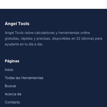
Angel Tools
Angel Tools reúne calculadoras y herramientas online
gratuitas, rápidas y precisas, disponibles en 32 idiomas para
ayudarte en tu día a día.
Páginas
Inicio
Todas las Herramientas
Buscar
Acerca de
Contacto