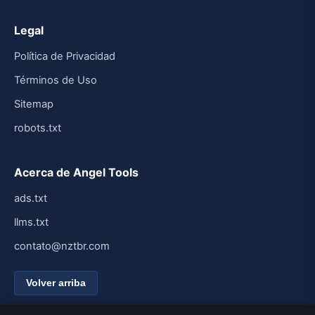
Legal
Política de Privacidad
Términos de Uso
Sitemap
robots.txt
Acerca de Angel Tools
ads.txt
llms.txt
contato@nztbr.com
Volver arriba