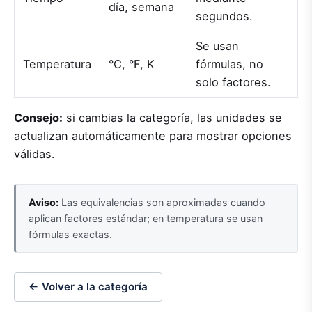
día, semana
segundos.
Se usan
Temperatura
°C, °F, K
fórmulas, no
solo factores.
Consejo:
si cambias la categoría, las unidades se
actualizan automáticamente para mostrar opciones
válidas.
Aviso:
Las equivalencias son aproximadas cuando
aplican factores estándar; en temperatura se usan
fórmulas exactas.
← Volver a la categoría