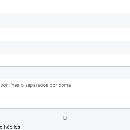
o hábiles