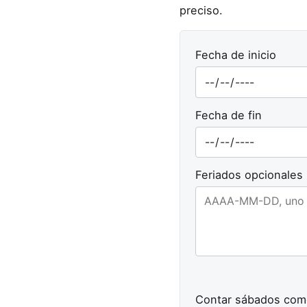
preciso.
Fecha de inicio
Fecha de fin
Feriados opcionales
Contar sábados com