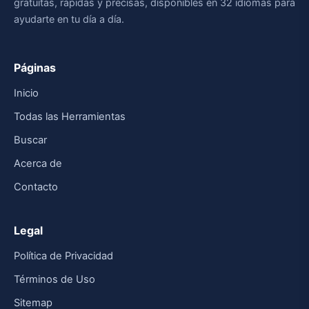
gratuitas, rápidas y precisas, disponibles en 32 idiomas para
ayudarte en tu día a día.
Páginas
Inicio
Todas las Herramientas
Buscar
Acerca de
Contacto
Legal
Política de Privacidad
Términos de Uso
Sitemap