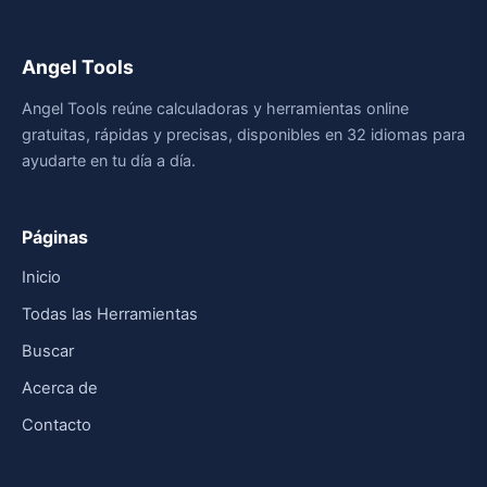
Angel Tools
Angel Tools reúne calculadoras y herramientas online
gratuitas, rápidas y precisas, disponibles en 32 idiomas para
ayudarte en tu día a día.
Páginas
Inicio
Todas las Herramientas
Buscar
Acerca de
Contacto