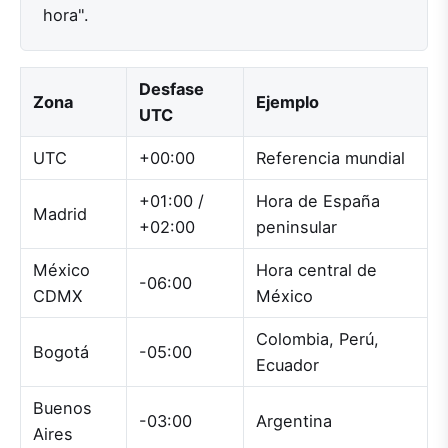
hora".
Desfase
Zona
Ejemplo
UTC
UTC
+00:00
Referencia mundial
+01:00 /
Hora de España
Madrid
+02:00
peninsular
México
Hora central de
-06:00
CDMX
México
Colombia, Perú,
Bogotá
-05:00
Ecuador
Buenos
-03:00
Argentina
Aires