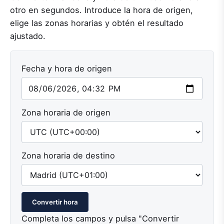
otro en segundos. Introduce la hora de origen,
elige las zonas horarias y obtén el resultado
ajustado.
Fecha y hora de origen
Zona horaria de origen
Zona horaria de destino
Convertir hora
Completa los campos y pulsa "Convertir