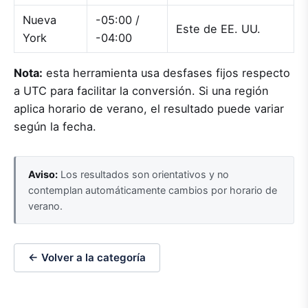
Nueva
-05:00 /
Este de EE. UU.
York
-04:00
Nota:
esta herramienta usa desfases fijos respecto
a UTC para facilitar la conversión. Si una región
aplica horario de verano, el resultado puede variar
según la fecha.
Aviso:
Los resultados son orientativos y no
contemplan automáticamente cambios por horario de
verano.
← Volver a la categoría