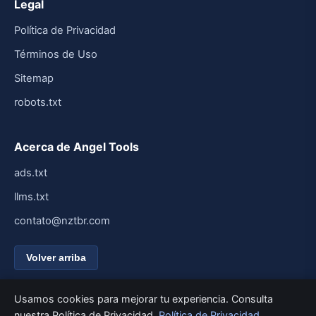
Legal
Política de Privacidad
Términos de Uso
Sitemap
robots.txt
Acerca de Angel Tools
ads.txt
llms.txt
contato@nztbr.com
Volver arriba
Usamos cookies para mejorar tu experiencia. Consulta
nuestra Política de Privacidad.
Política de Privacidad