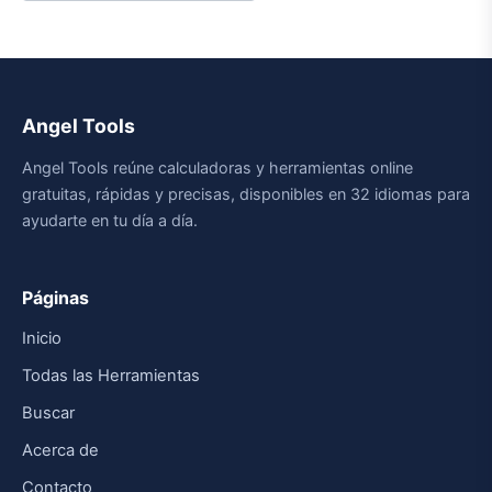
Angel Tools
Angel Tools reúne calculadoras y herramientas online
gratuitas, rápidas y precisas, disponibles en 32 idiomas para
ayudarte en tu día a día.
Páginas
Inicio
Todas las Herramientas
Buscar
Acerca de
Contacto