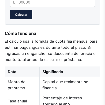
Calcular
Cómo funciona
El cálculo usa la fórmula de cuota fija mensual para
estimar pagos iguales durante todo el plazo. Si
ingresas un enganche, se descuenta del precio o
monto total antes de calcular el préstamo.
Dato
Significado
Monto del
Capital que realmente se
préstamo
financia.
Porcentaje de interés
Tasa anual
aplicado al año.