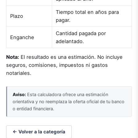
Tiempo total en años para
Plazo
pagar.
Cantidad pagada por
Enganche
adelantado.
Nota:
El resultado es una estimación. No incluye
seguros, comisiones, impuestos ni gastos
notariales.
Aviso:
Esta calculadora ofrece una estimación
orientativa y no reemplaza la oferta oficial de tu banco
o entidad financiera.
← Volver a la categoría