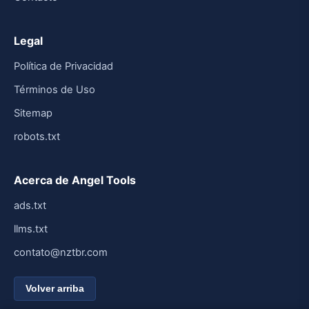
Legal
Política de Privacidad
Términos de Uso
Sitemap
robots.txt
Acerca de Angel Tools
ads.txt
llms.txt
contato@nztbr.com
Volver arriba