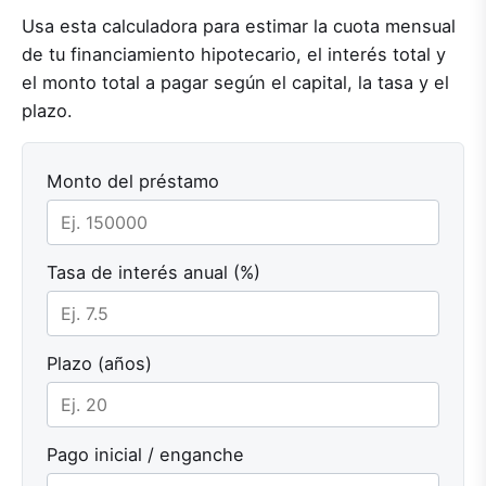
Usa esta calculadora para estimar la cuota mensual
de tu financiamiento hipotecario, el interés total y
el monto total a pagar según el capital, la tasa y el
plazo.
Monto del préstamo
Tasa de interés anual (%)
Plazo (años)
Pago inicial / enganche