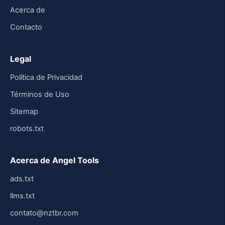
Acerca de
Contacto
Legal
Política de Privacidad
Términos de Uso
Sitemap
robots.txt
Acerca de Angel Tools
ads.txt
llms.txt
contato@nztbr.com