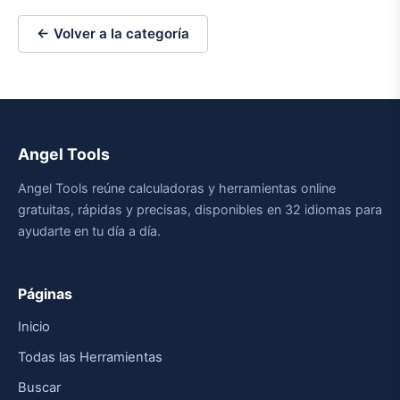
← Volver a la categoría
Angel Tools
Angel Tools reúne calculadoras y herramientas online
gratuitas, rápidas y precisas, disponibles en 32 idiomas para
ayudarte en tu día a día.
Páginas
Inicio
Todas las Herramientas
Buscar