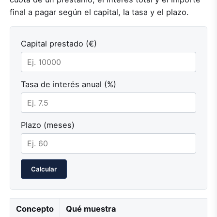
final a pagar según el capital, la tasa y el plazo.
Capital prestado (€)
Tasa de interés anual (%)
Plazo (meses)
Calcular
Concepto
Qué muestra