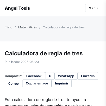
Angel Tools
Menú
Inicio
/
Matemáticas
/
Calculadora de regla de tres
Calculadora de regla de tres
Publicado: 2026-06-20
Compartir:
Facebook
X
WhatsApp
LinkedIn
Correo
Copiar enlace
Imprimir
Esta calculadora de regla de tres te ayuda a
encontrar un valor desconocido a partir de tres