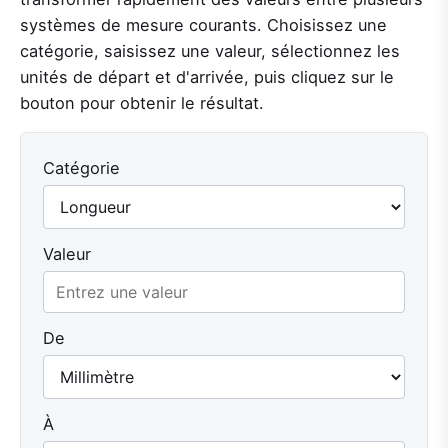
systèmes de mesure courants. Choisissez une
catégorie, saisissez une valeur, sélectionnez les
unités de départ et d'arrivée, puis cliquez sur le
bouton pour obtenir le résultat.
Catégorie
Valeur
De
À