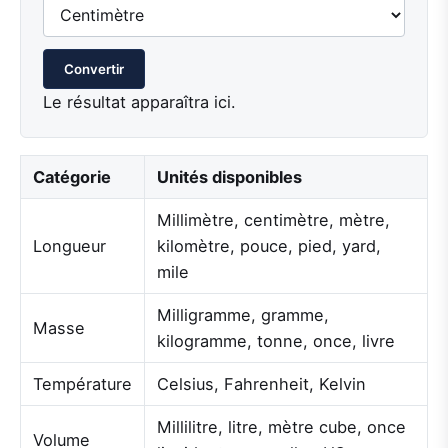
Convertir
Le résultat apparaîtra ici.
Catégorie
Unités disponibles
Millimètre, centimètre, mètre,
Longueur
kilomètre, pouce, pied, yard,
mile
Milligramme, gramme,
Masse
kilogramme, tonne, once, livre
Température
Celsius, Fahrenheit, Kelvin
Millilitre, litre, mètre cube, once
Volume