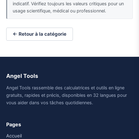
indicatif. Vérifiez toujours les valeurs critiques pour un
usage scientifique, médical ou professionnel.
← Retour à la catégorie
Angel Tools
Angel Tools rassemble des calculatrices et outils en ligne
gratuits, rapides et précis, disponibles en 32 langues pour
vous aider dans vos tâches quotidiennes.
Pages
Accueil