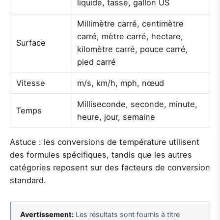
liquide, tasse, gallon US
Millimètre carré, centimètre
carré, mètre carré, hectare,
Surface
kilomètre carré, pouce carré,
pied carré
Vitesse
m/s, km/h, mph, nœud
Milliseconde, seconde, minute,
Temps
heure, jour, semaine
Astuce : les conversions de température utilisent
des formules spécifiques, tandis que les autres
catégories reposent sur des facteurs de conversion
standard.
Avertissement:
Les résultats sont fournis à titre