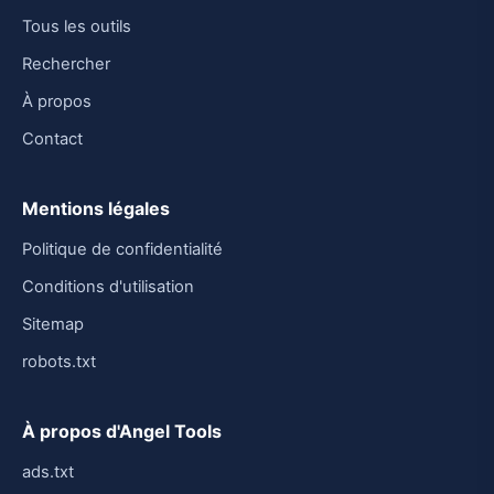
Tous les outils
Rechercher
À propos
Contact
Mentions légales
Politique de confidentialité
Conditions d'utilisation
Sitemap
robots.txt
À propos d'Angel Tools
ads.txt