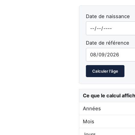
Date de naissance
Date de référence
Calculer l'âge
Ce que le calcul affic
Années
Mois
Jours