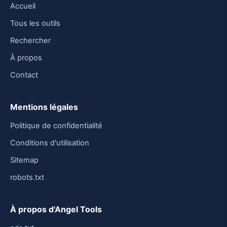
Accueil
Tous les outils
Rechercher
À propos
Contact
Mentions légales
Politique de confidentialité
Conditions d'utilisation
Sitemap
robots.txt
À propos d'Angel Tools