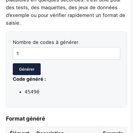
des tests, des maquettes, des jeux de données
d’exemple ou pour vérifier rapidement un format de
saisie.
Nombre de codes à générer
Générer
Code généré :
45490
Format généré