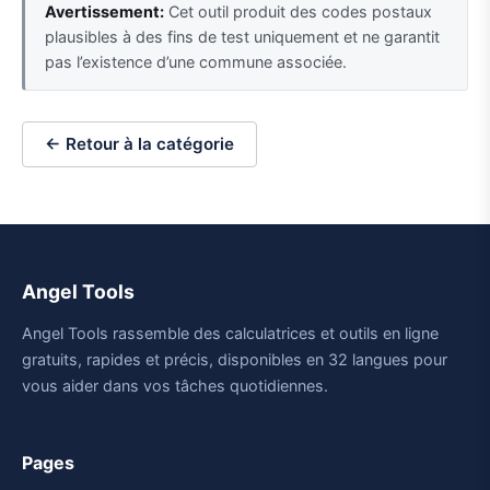
Avertissement:
Cet outil produit des codes postaux
plausibles à des fins de test uniquement et ne garantit
pas l’existence d’une commune associée.
← Retour à la catégorie
Angel Tools
Angel Tools rassemble des calculatrices et outils en ligne
gratuits, rapides et précis, disponibles en 32 langues pour
vous aider dans vos tâches quotidiennes.
Pages