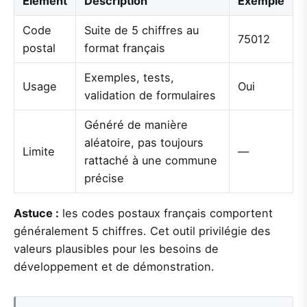
Élément
Description
Exemple
Code
Suite de 5 chiffres au
75012
postal
format français
Exemples, tests,
Usage
Oui
validation de formulaires
Généré de manière
aléatoire, pas toujours
Limite
—
rattaché à une commune
précise
Astuce :
les codes postaux français comportent
généralement 5 chiffres. Cet outil privilégie des
valeurs plausibles pour les besoins de
développement et de démonstration.