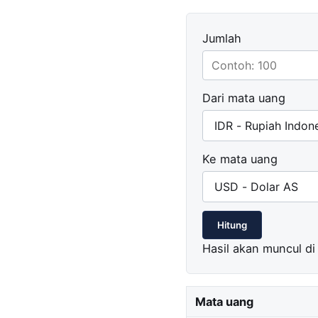
Jumlah
Dari mata uang
Ke mata uang
Hitung
Hasil akan muncul di 
Mata uang