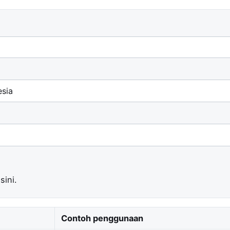
sini.
Contoh penggunaan