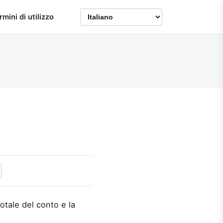
rmini di utilizzo
otale del conto e la