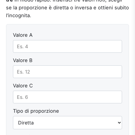
se la proporzione è diretta o inversa e ottieni subito
l’incognita.
Valore A
Valore B
Valore C
Tipo di proporzione