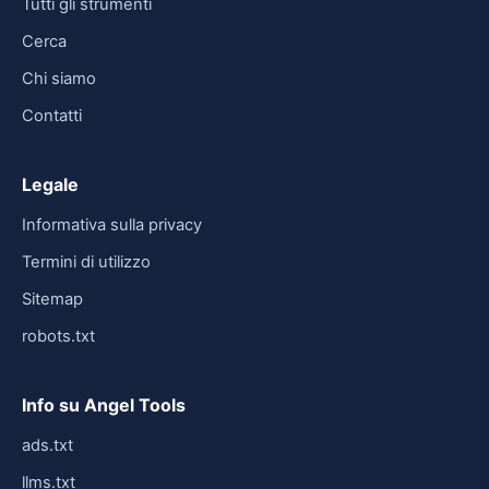
Tutti gli strumenti
Cerca
Chi siamo
Contatti
Legale
Informativa sulla privacy
Termini di utilizzo
Sitemap
robots.txt
Info su Angel Tools
ads.txt
llms.txt