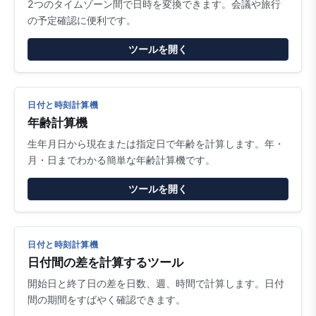
2つのタイムゾーン間で日時を変換できます。会議や旅行
の予定確認に便利です。
ツールを開く
日付と時刻計算機
年齢計算機
生年月日から現在または指定日で年齢を計算します。年・
月・日までわかる簡単な年齢計算機です。
ツールを開く
日付と時刻計算機
日付間の差を計算するツール
開始日と終了日の差を日数、週、時間で計算します。日付
間の期間をすばやく確認できます。