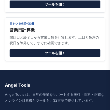
ツールを開く
日付と時刻計算機
営業日計算機
開始日と終了日から営業日数を計算します。土日と任意の
祝日を除外して、すぐに確認できます。
ツールを開く
Angel Tools
Angel Tools は、日常の作業をサポートする無料・高速・正確な
オンライン計算機とツールを、32言語で提供しています。