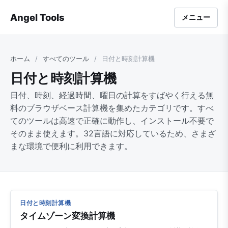
Angel Tools
メニュー
ホーム
/
すべてのツール
/
日付と時刻計算機
日付と時刻計算機
日付、時刻、経過時間、曜日の計算をすばやく行える無
料のブラウザベース計算機を集めたカテゴリです。すべ
てのツールは高速で正確に動作し、インストール不要で
そのまま使えます。32言語に対応しているため、さまざ
まな環境で便利に利用できます。
日付と時刻計算機
タイムゾーン変換計算機