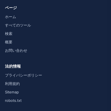
ページ
ホーム
すべてのツール
検索
概要
お問い合わせ
法的情報
プライバシーポリシー
利用規約
Sitemap
robots.txt