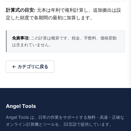
計算式の目安:
元本は年利で複利計算し、追加拠出は設
定した頻度で各期間の最初に加算します。
免責事項:
この計算は概算です。税金、手数料、価格変動
は含まれていません。
← カテゴリに戻る
Angel Tools
Angel Tools は、日常の作業をサポートする無料・高速・正確な
オンライン計算機とツールを、32言語で提供しています。