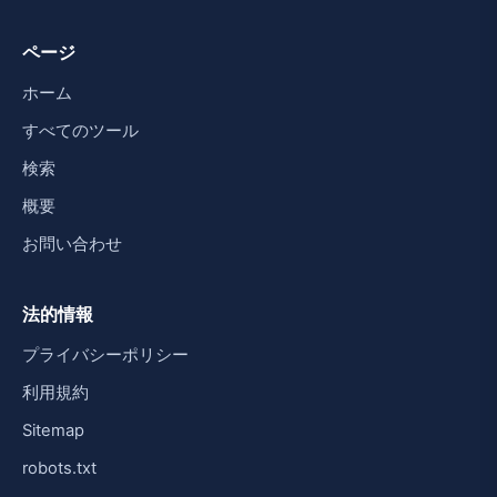
ページ
ホーム
すべてのツール
検索
概要
お問い合わせ
法的情報
プライバシーポリシー
利用規約
Sitemap
robots.txt