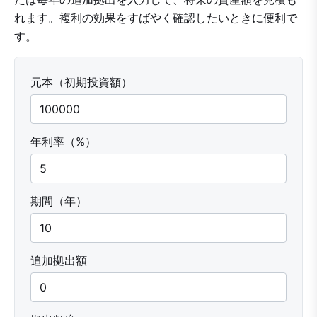
れます。複利の効果をすばやく確認したいときに便利で
す。
元本（初期投資額）
年利率（%）
期間（年）
追加拠出額