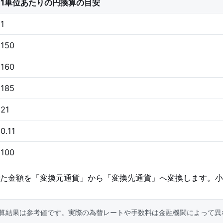
1単位あたりの円換算の目安
1
150
160
185
21
0.11
100
た金額を「変換元通貨」から「変換先通貨」へ変換します。小
算結果は参考値です。実際の為替レートや手数料は金融機関によって異