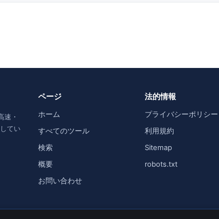
ページ
法的情報
ホーム
プライバシーポリシー
・高速・
供してい
すべてのツール
利用規約
検索
Sitemap
概要
robots.txt
お問い合わせ