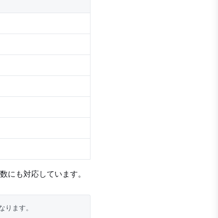
数にも対応しています。
なります。