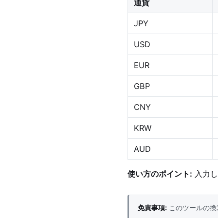
通貨
JPY
USD
EUR
GBP
CNY
KRW
AUD
使い方のポイント:
入力し
免責事項:
このツールの換