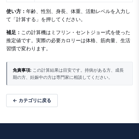
使い方：
年齢、性別、身長、体重、活動レベルを入力し
て「計算する」を押してください。
補足：
この計算機はミフリン・セントジョー式を使った
推定値です。実際の必要カロリーは体格、筋肉量、生活
習慣で変わります。
免責事項:
この計算結果は目安です。持病がある方、成長
期の方、妊娠中の方は専門家に相談してください。
← カテゴリに戻る