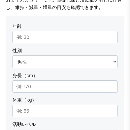
し、維持・減量・増量の目安も確認できます。
年齢
性別
身長（cm）
体重（kg）
活動レベル