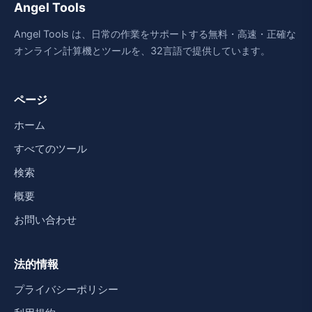
Angel Tools
Angel Tools は、日常の作業をサポートする無料・高速・正確な
オンライン計算機とツールを、32言語で提供しています。
ページ
ホーム
すべてのツール
検索
概要
お問い合わせ
法的情報
プライバシーポリシー