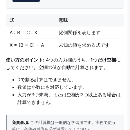
式
意味
A : B = C : X
比例関係を表します
X = (B × C) ÷ A
未知の値を求める式です
使い方のポイント:
4つの入力欄のうち、
1つだけ空欄
に
してください。空欄の値が自動で計算されます。
0で割る計算はできません。
数値は小数にも対応しています。
入力が3つ未満、または空欄が2つ以上ある場合は
計算できません。
免責事項:
この計算機は一般的な学習用です。実務で使う
前に、条件や単位を必ず確認してください。