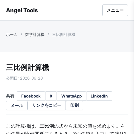
Angel Tools
メニュー
ホーム
/
数学計算機
/
三比例計算機
三比例計算機
公開日: 2026-06-20
共有:
Facebook
X
WhatsApp
LinkedIn
メール
リンクをコピー
印刷
この計算機は、
三比例
の式から未知の値を求めます。4
つの量が比例関係にあるとき、3つの値を入力して残り1