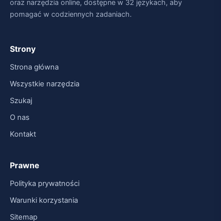
oraz narzędzia online, dostępne w 32 językach, aby
pomagać w codziennych zadaniach.
Strony
Strona główna
Wszystkie narzędzia
Szukaj
O nas
Kontakt
Prawne
Polityka prywatności
Warunki korzystania
Sitemap