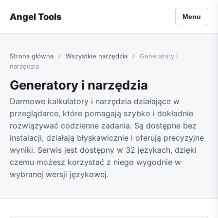
Angel Tools
Menu
Strona główna
/
Wszystkie narzędzia
/
Generatory i
narzędzia
Generatory i narzędzia
Darmowe kalkulatory i narzędzia działające w
przeglądarce, które pomagają szybko i dokładnie
rozwiązywać codzienne zadania. Są dostępne bez
instalacji, działają błyskawicznie i oferują precyzyjne
wyniki. Serwis jest dostępny w 32 językach, dzięki
czemu możesz korzystać z niego wygodnie w
wybranej wersji językowej.