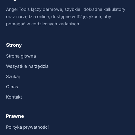
Angel Tools łączy darmowe, szybkie i dokładne kalkulatory
oraz narzędzia online, dostępne w 32 językach, aby
pomagać w codziennych zadaniach.
Strony
Strona główna
Wszystkie narzędzia
Szukaj
O nas
Kontakt
Prawne
Polityka prywatności