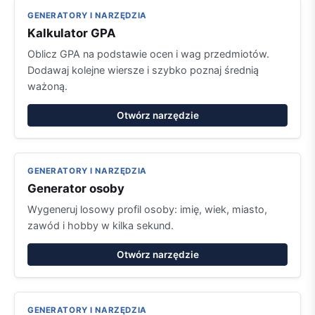
GENERATORY I NARZĘDZIA
Kalkulator GPA
Oblicz GPA na podstawie ocen i wag przedmiotów.
Dodawaj kolejne wiersze i szybko poznaj średnią
ważoną.
Otwórz narzędzie
GENERATORY I NARZĘDZIA
Generator osoby
Wygeneruj losowy profil osoby: imię, wiek, miasto,
zawód i hobby w kilka sekund.
Otwórz narzędzie
GENERATORY I NARZĘDZIA