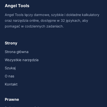
Angel Tools
Angel Tools łączy darmowe, szybkie i dokładne kalkulatory
oraz narzędzia online, dostępne w 32 językach, aby
pomagać w codziennych zadaniach.
Strony
Strona główna
Wszystkie narzędzia
Szukaj
O nas
Kontakt
Prawne