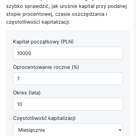
szybko sprawdzić, jak urośnie kapitał przy podanej
stopie procentowej, czasie oszczędzania i
częstotliwości kapitalizacji.
Kapitał początkowy (PLN)
Oprocentowanie roczne (%)
Okres (lata)
Częstotliwość kapitalizacji