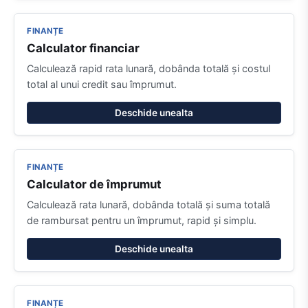
FINANȚE
Calculator financiar
Calculează rapid rata lunară, dobânda totală și costul
total al unui credit sau împrumut.
Deschide unealta
FINANȚE
Calculator de împrumut
Calculează rata lunară, dobânda totală și suma totală
de rambursat pentru un împrumut, rapid și simplu.
Deschide unealta
FINANȚE