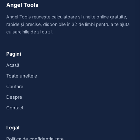
Angel Tools
Angel Tools reunește calculatoare și unelte online gratuite,
rapide și precise, disponibile în 32 de limbi pentru a te ajuta
cu sarcinile de zi cu zi.
Pagini
Acasă
Toate uneltele
Căutare
Despre
Contact
Legal
Politica de confidențialitate