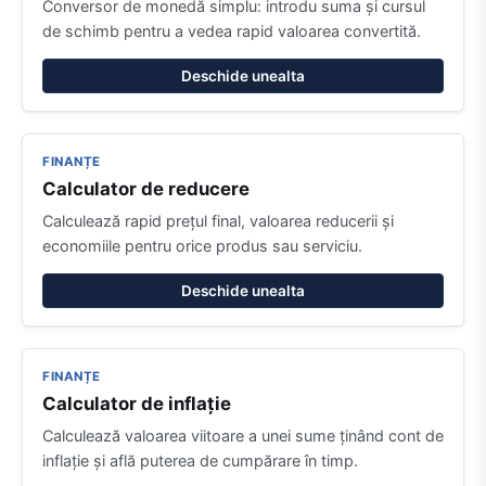
Conversor de monedă simplu: introdu suma și cursul
de schimb pentru a vedea rapid valoarea convertită.
Deschide unealta
FINANȚE
Calculator de reducere
Calculează rapid prețul final, valoarea reducerii și
economiile pentru orice produs sau serviciu.
Deschide unealta
FINANȚE
Calculator de inflație
Calculează valoarea viitoare a unei sume ținând cont de
inflație și află puterea de cumpărare în timp.