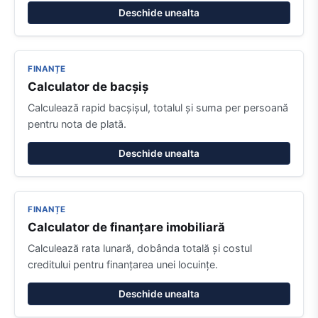
Deschide unealta
FINANȚE
Calculator de bacșiș
Calculează rapid bacșișul, totalul și suma per persoană
pentru nota de plată.
Deschide unealta
FINANȚE
Calculator de finanțare imobiliară
Calculează rata lunară, dobânda totală și costul
creditului pentru finanțarea unei locuințe.
Deschide unealta