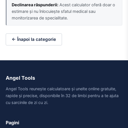
Declinarea răspunderii:
Acest calculator oferă doar o
estimare și nu înlocuiește sfatul medical sau
monitorizarea de specialitate.
← Înapoi la categorie
Angel Tools
Angel Tools reunește calculatoare și unelte online gratuite,
rapide și precise, disponibile în 32 de limbi pentru a te ajuta
cu sarcinile de zi cu zi.
Pagini