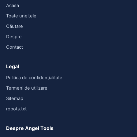
Acasă
Toate uneltele
Căutare
Despre
Contact
Legal
Politica de confidențialitate
Termeni de utilizare
Sitemap
robots.txt
Despre Angel Tools