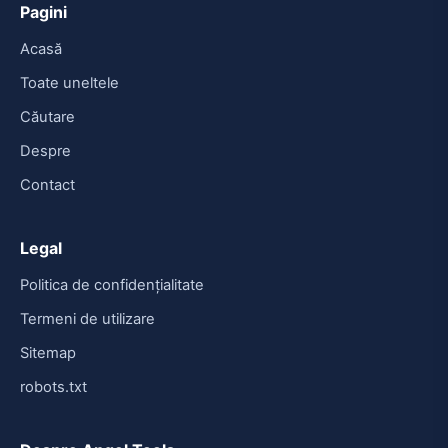
Pagini
Acasă
Toate uneltele
Căutare
Despre
Contact
Legal
Politica de confidențialitate
Termeni de utilizare
Sitemap
robots.txt