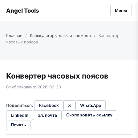
Angel Tools
Меню
Главная
/
Калькуляторы даты и времени
/
Конвертер
часовых поясов
Конвертер часовых поясов
Опубликовано: 2026-06-20
Поделиться:
Facebook
X
WhatsApp
LinkedIn
Эл. почта
Скопировать ссылку
Печать