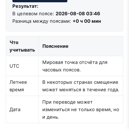
Результат:
В целевом поясе:
2026-08-08 03:46
Разница между поясами:
+0 ч 00 мин
Что
Пояснение
учитывать
Мировая точка отсчёта для
UTC
часовых поясов.
Летнее
В некоторых странах смещение
время
может меняться в течение года.
При переводе может
Дата
измениться не только время, но
и день.