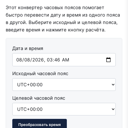
Этот конвертер часовых поясов помогает
быстро перевести дату и время из одного пояса
в другой. Выберите исходный и целевой пояса,
введите время и нажмите кнопку расчёта.
Дата и время
Исходный часовой пояс
Целевой часовой пояс
Преобразовать время