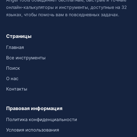
онлайн-калькуляторы и инструменты, доступные на 32
языках, чтобы помочь вам в повседневных задачах.
Страницы
Главная
Все инструменты
Поиск
О нас
Контакты
Правовая информация
Политика конфиденциальности
Условия использования