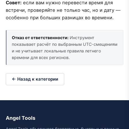
Совет:
если вам нужно перевести время для
встречи, проверяйте не только час, но и дату —
особенно при больших разницах во времени.
Отказ от ответственности:
Инструмент
показывает расчёт по выбранным UTC-смещениям
и не учитывает локальные правила летнего
времени для всех регионов.
← Назад к категории
Angel Tools
Angel Tools объединяет бесплатные, быстрые и точные