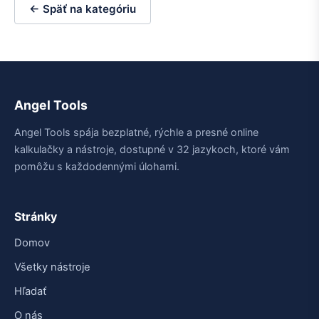
← Späť na kategóriu
Angel Tools
Angel Tools spája bezplatné, rýchle a presné online
kalkulačky a nástroje, dostupné v 32 jazykoch, ktoré vám
pomôžu s každodennými úlohami.
Stránky
Domov
Všetky nástroje
Hľadať
O nás