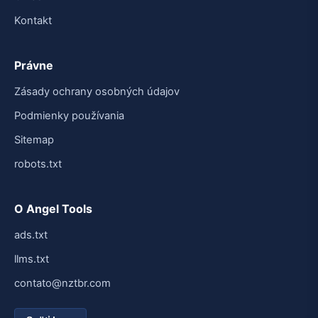
Kontakt
Právne
Zásady ochrany osobných údajov
Podmienky používania
Sitemap
robots.txt
O Angel Tools
ads.txt
llms.txt
contato@nztbr.com