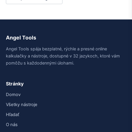
Angel Tools
Angel Tools spája bezplatné, rýchle a presné online
kalkulačky a nástroje, dostupné v 32 jazykoch, ktoré vám
pomôžu s každodennými úlohami.
Stránky
Domov
Všetky nástroje
Hľadať
O nás