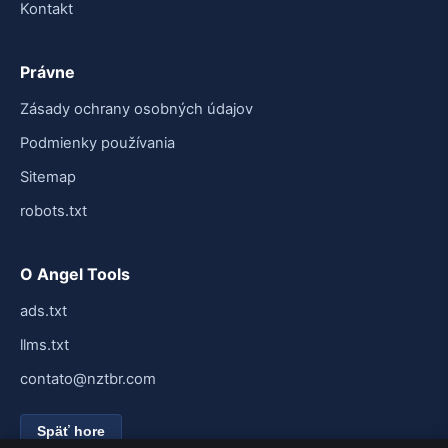
Kontakt
Právne
Zásady ochrany osobných údajov
Podmienky používania
Sitemap
robots.txt
O Angel Tools
ads.txt
llms.txt
contato@nztbr.com
Späť hore