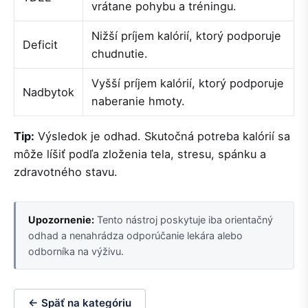
vrátane pohybu a tréningu.
Nižší príjem kalórií, ktorý podporuje
Deficit
chudnutie.
Vyšší príjem kalórií, ktorý podporuje
Nadbytok
naberanie hmoty.
Tip:
Výsledok je odhad. Skutočná potreba kalórií sa
môže líšiť podľa zloženia tela, stresu, spánku a
zdravotného stavu.
Upozornenie:
Tento nástroj poskytuje iba orientačný
odhad a nenahrádza odporúčanie lekára alebo
odborníka na výživu.
← Späť na kategóriu