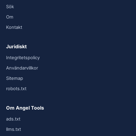
Sök
Om
Kontakt
Juridiskt
Integritetspolicy
Användarvillkor
Sitemap
robots.txt
Om Angel Tools
ads.txt
llms.txt