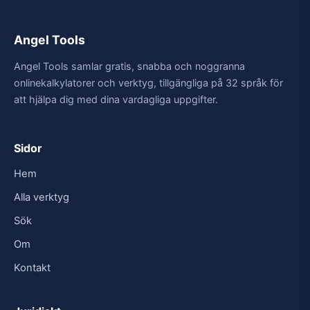
Angel Tools
Angel Tools samlar gratis, snabba och noggranna
onlinekalkylatorer och verktyg, tillgängliga på 32 språk för
att hjälpa dig med dina vardagliga uppgifter.
Sidor
Hem
Alla verktyg
Sök
Om
Kontakt