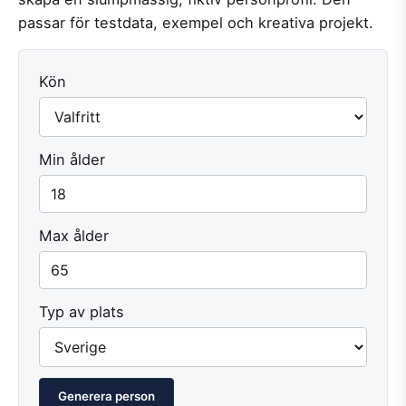
passar för testdata, exempel och kreativa projekt.
Kön
Min ålder
Max ålder
Typ av plats
Generera person