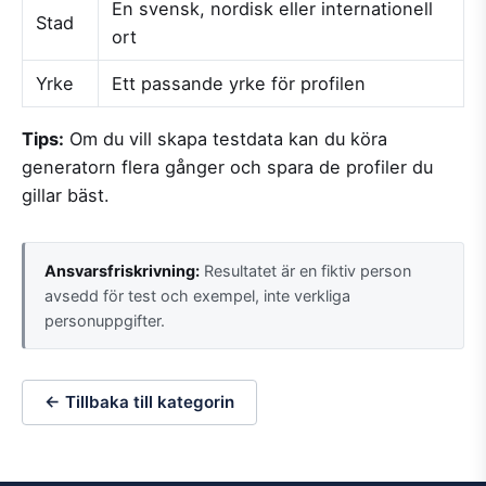
En svensk, nordisk eller internationell
Stad
ort
Yrke
Ett passande yrke för profilen
Tips:
Om du vill skapa testdata kan du köra
generatorn flera gånger och spara de profiler du
gillar bäst.
Ansvarsfriskrivning:
Resultatet är en fiktiv person
avsedd för test och exempel, inte verkliga
personuppgifter.
← Tillbaka till kategorin