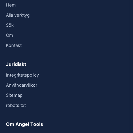
Hem
Alla verktyg
Sök
Om
Kontakt
Juridiskt
Integritetspolicy
Användarvillkor
Sitemap
robots.txt
Om Angel Tools