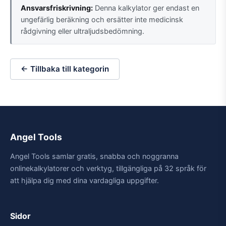
Ansvarsfriskrivning:
Denna kalkylator ger endast en
ungefärlig beräkning och ersätter inte medicinsk
rådgivning eller ultraljudsbedömning.
← Tillbaka till kategorin
Angel Tools
Angel Tools samlar gratis, snabba och noggranna
onlinekalkylatorer och verktyg, tillgängliga på 32 språk för
att hjälpa dig med dina vardagliga uppgifter.
Sidor