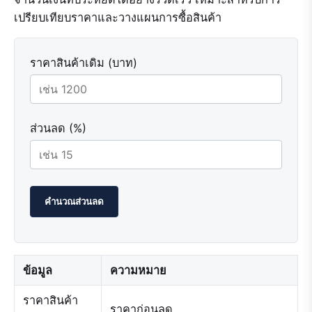
เปรียบเทียบราคาและวางแผนการซื้อสินค้า
ราคาสินค้าเดิม (บาท)
ส่วนลด (%)
คำนวณส่วนลด
ข้อมูล
ความหมาย
ราคาสินค้า
ราคาก่อนลด