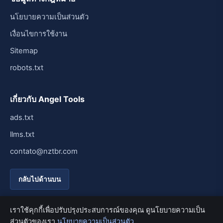
นโยบายความเป็นส่วนตัว
เงื่อนไขการใช้งาน
Sitemap
robots.txt
เกี่ยวกับ Angel Tools
ads.txt
llms.txt
contato@nztbr.com
กลับไปด้านบน
เราใช้คุกกี้เพื่อปรับปรุงประสบการณ์ของคุณ ดูนโยบายความเป็น
ส่วนตัวของเรา
นโยบายความเป็นส่วนตัว
© 2026 Angel Tools. สงวนลิขสิทธิ์ทั้งหมด