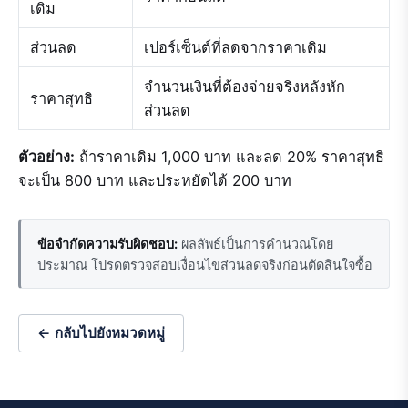
เดิม
ส่วนลด
เปอร์เซ็นต์ที่ลดจากราคาเดิม
จำนวนเงินที่ต้องจ่ายจริงหลังหัก
ราคาสุทธิ
ส่วนลด
ตัวอย่าง:
ถ้าราคาเดิม 1,000 บาท และลด 20% ราคาสุทธิ
จะเป็น 800 บาท และประหยัดได้ 200 บาท
ข้อจำกัดความรับผิดชอบ:
ผลลัพธ์เป็นการคำนวณโดย
ประมาณ โปรดตรวจสอบเงื่อนไขส่วนลดจริงก่อนตัดสินใจซื้อ
← กลับไปยังหมวดหมู่