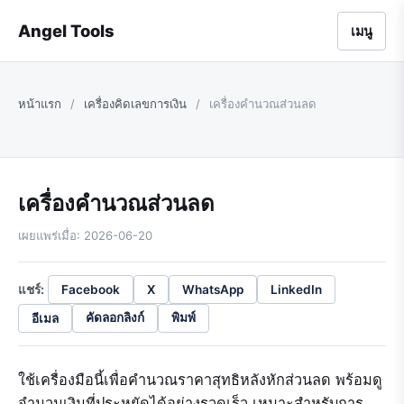
Angel Tools
เมนู
หน้าแรก
/
เครื่องคิดเลขการเงิน
/
เครื่องคำนวณส่วนลด
เครื่องคำนวณส่วนลด
เผยแพร่เมื่อ: 2026-06-20
แชร์:
Facebook
X
WhatsApp
LinkedIn
อีเมล
คัดลอกลิงก์
พิมพ์
ใช้เครื่องมือนี้เพื่อคำนวณราคาสุทธิหลังหักส่วนลด พร้อมดู
จำนวนเงินที่ประหยัดได้อย่างรวดเร็ว เหมาะสำหรับการ