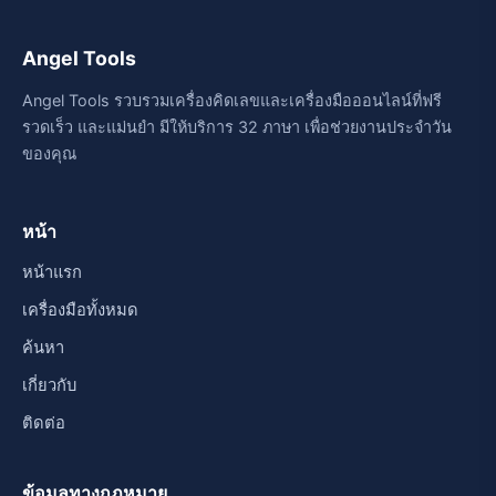
Angel Tools
Angel Tools รวบรวมเครื่องคิดเลขและเครื่องมือออนไลน์ที่ฟรี
รวดเร็ว และแม่นยำ มีให้บริการ 32 ภาษา เพื่อช่วยงานประจำวัน
ของคุณ
หน้า
หน้าแรก
เครื่องมือทั้งหมด
ค้นหา
เกี่ยวกับ
ติดต่อ
ข้อมูลทางกฎหมาย