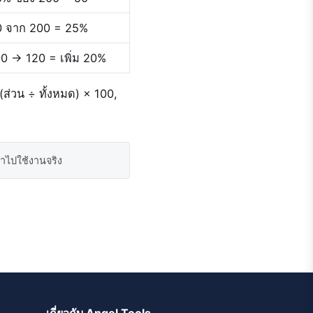
0 จาก 200 = 25%
0 → 120 = เพิ่ม 20%
(ส่วน ÷ ทั้งหมด) × 100,
ำไปใช้งานจริง
เกี่ยวกับ Angel Tools