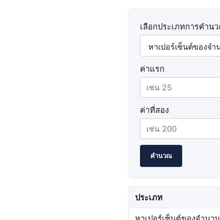
เลือกประเภทการคำน
ค่าแรก
ค่าที่สอง
คำนวณ
ประเภท
หาเปอร์เซ็นต์ของจำนวน