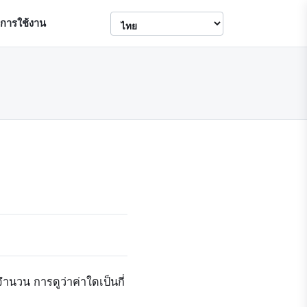
ขการใช้งาน
ำนวน การดูว่าค่าใดเป็นกี่