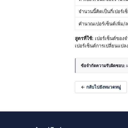
จำนวนนี้คิดเป็นกี่เปอร์เซ
คำนวณเปอร์เซ็นต์เพิ่ม/
สูตรที่ใช้:
เปอร์เซ็นต์ของจำ
เปอร์เซ็นต์การเปลี่ยนแปลง
ข้อจำกัดความรับผิดชอบ:
ผ
← กลับไปยังหมวดหมู่