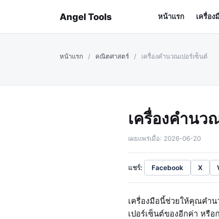
Angel Tools
หน้าแรก
เครื่อง
หน้าแรก
/
คณิตศาสตร์
/
เครื่องคำนวณเปอร์เซ็นต์
เครื่องคำนวณ
เผยแพร่เมื่อ: 2026-06-20
แชร์:
Facebook
X
เครื่องมือนี้ช่วยให้คุณคำ
เปอร์เซ็นต์ของอีกค่า หรื