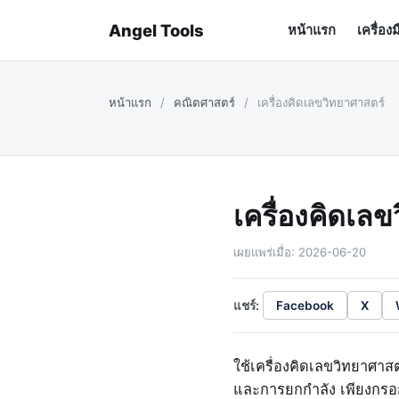
Angel Tools
หน้าแรก
เครื่อง
หน้าแรก
/
คณิตศาสตร์
/
เครื่องคิดเลขวิทยาศาสตร์
เครื่องคิดเล
เผยแพร่เมื่อ: 2026-06-20
แชร์:
Facebook
X
ใช้เครื่องคิดเลขวิทยาศาสต
และการยกกำลัง เพียงกร