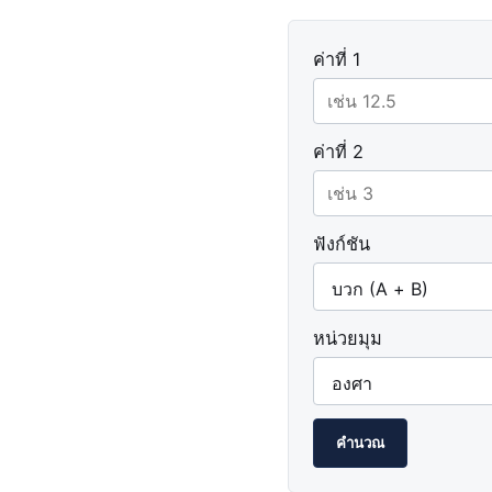
ค่าที่ 1
ค่าที่ 2
ฟังก์ชัน
หน่วยมุม
คำนวณ