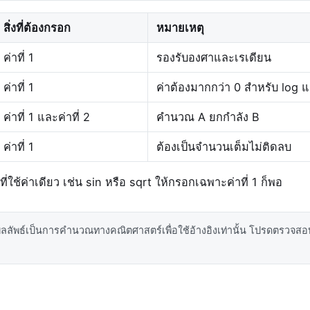
สิ่งที่ต้องกรอก
หมายเหตุ
ค่าที่ 1
รองรับองศาและเรเดียน
ค่าที่ 1
ค่าต้องมากกว่า 0 สำหรับ log แ
ค่าที่ 1 และค่าที่ 2
คำนวณ A ยกกำลัง B
ค่าที่ 1
ต้องเป็นจำนวนเต็มไม่ติดลบ
ี่ใช้ค่าเดียว เช่น sin หรือ sqrt ให้กรอกเฉพาะค่าที่ 1 ก็พอ
ลลัพธ์เป็นการคำนวณทางคณิตศาสตร์เพื่อใช้อ้างอิงเท่านั้น โปรดตรวจส