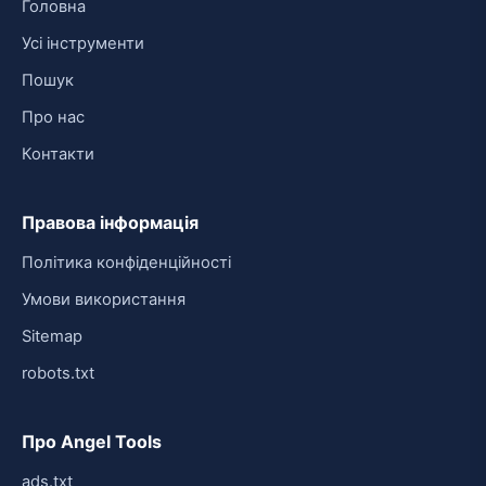
Головна
Усі інструменти
Пошук
Про нас
Контакти
Правова інформація
Політика конфіденційності
Умови використання
Sitemap
robots.txt
Про Angel Tools
ads.txt