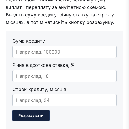
виплат і переплату за ануїтетною схемою.
Введіть суму кредиту, річну ставку та строк у
місяцях, а потім натисніть кнопку розрахунку.
Сума кредиту
Річна відсоткова ставка, %
Строк кредиту, місяців
Розрахувати