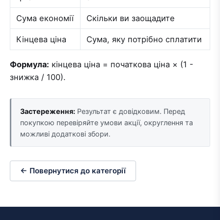
Сума економії
Скільки ви заощадите
Кінцева ціна
Сума, яку потрібно сплатити
Формула:
кінцева ціна = початкова ціна × (1 -
знижка / 100).
Застереження:
Результат є довідковим. Перед
покупкою перевіряйте умови акції, округлення та
можливі додаткові збори.
← Повернутися до категорії