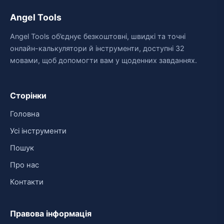
Angel Tools
Angel Tools об’єднує безкоштовні, швидкі та точні
онлайн-калькулятори й інструменти, доступні 32
мовами, щоб допомогти вам у щоденних завданнях.
Сторінки
Головна
Усі інструменти
Пошук
Про нас
Контакти
Правова інформація