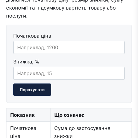
економії та підсумкову вартість товару або
послуги.
Початкова ціна
Знижка, %
Порахувати
Показник
Що означає
Початкова
Сума до застосування
ціна
знижки