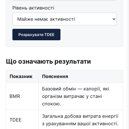
Рівень активності
Розрахувати TDEE
Що означають результати
Показник
Пояснення
Базовий обмін — калорії, які
BMR
організм витрачає у стані
спокою.
Загальна добова витрата енергії
TDEE
з урахуванням вашої активності.