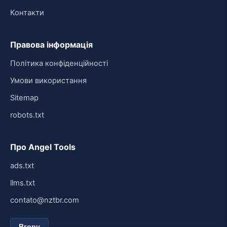
Контакти
Правова інформація
Політика конфіденційності
Умови використання
Sitemap
robots.txt
Про Angel Tools
ads.txt
llms.txt
contato@nztbr.com
Вгору