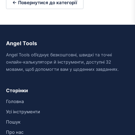
← Повернутися до категорії
Angel Tools
Angel Tools об’єднує безкоштовні, швидкі та точні
онлайн-калькулятори й інструменти, доступні 32
мовами, щоб допомогти вам у щоденних завданнях.
Сторінки
Головна
Усі інструменти
Пошук
Про нас