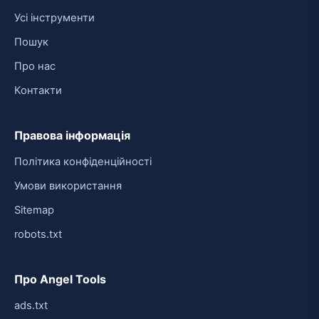
Усі інструменти
Пошук
Про нас
Контакти
Правова інформація
Політика конфіденційності
Умови використання
Sitemap
robots.txt
Про Angel Tools
ads.txt