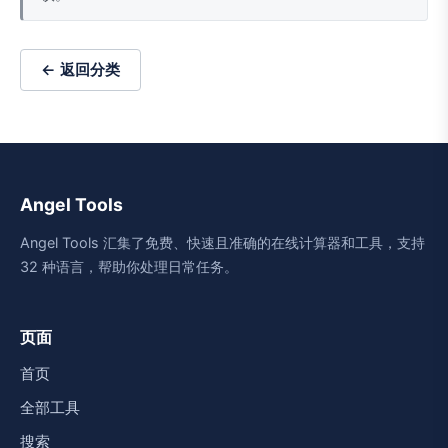
← 返回分类
Angel Tools
Angel Tools 汇集了免费、快速且准确的在线计算器和工具，支持
32 种语言，帮助你处理日常任务。
页面
首页
全部工具
搜索