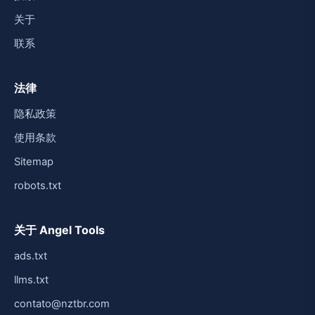
关于
联系
法律
隐私政策
使用条款
Sitemap
robots.txt
关于 Angel Tools
ads.txt
llms.txt
contato@nztbr.com