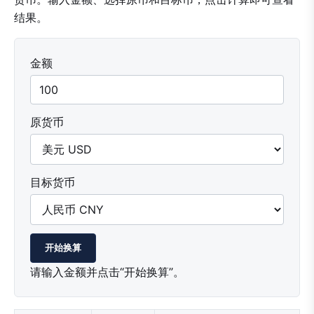
结果。
金额
原货币
目标货币
开始换算
请输入金额并点击“开始换算”。