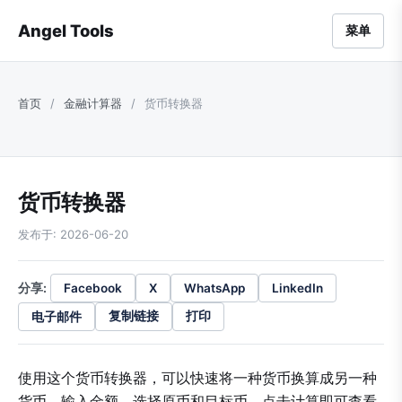
Angel Tools
菜单
首页
/
金融计算器
/
货币转换器
货币转换器
发布于: 2026-06-20
分享:
Facebook
X
WhatsApp
LinkedIn
电子邮件
复制链接
打印
使用这个货币转换器，可以快速将一种货币换算成另一种
货币。输入金额、选择原币和目标币，点击计算即可查看