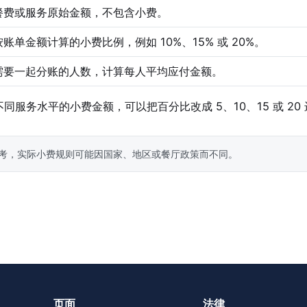
餐费或服务原始金额，不包含小费。
按账单金额计算的小费比例，例如 10%、15% 或 20%。
需要一起分账的人数，计算每人平均应付金额。
同服务水平的小费金额，可以把百分比改成 5、10、15 或 20
考，实际小费规则可能因国家、地区或餐厅政策而不同。
页面
法律