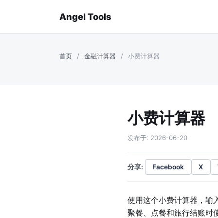
Angel Tools
首页
/
金融计算器
/
小费计算器
小费计算器
发布于: 2026-06-20
分享:
Facebook
X
使用这个小费计算器，输
聚餐、点餐和旅行结账时