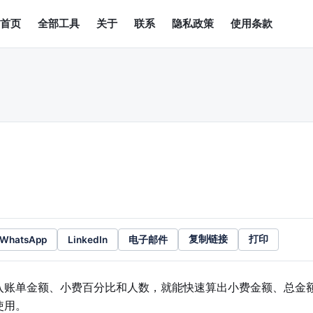
首页
全部工具
关于
联系
隐私政策
使用条款
WhatsApp
LinkedIn
电子邮件
复制链接
打印
入账单金额、小费百分比和人数，就能快速算出小费金额、总金
使用。