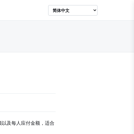
额以及每人应付金额，适合